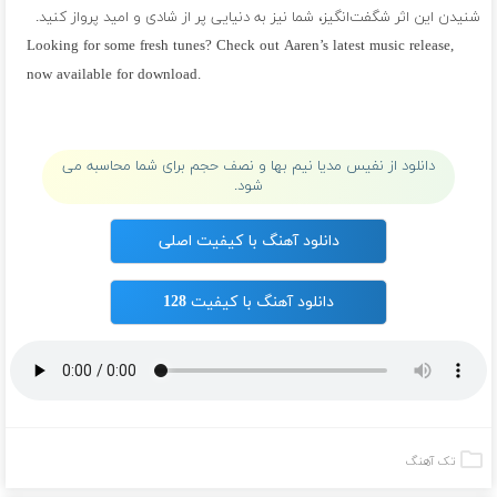
شنیدن این اثر شگفت‌انگیز، شما نیز به دنیایی پر از شادی و امید پرواز کنید.
Looking for some fresh tunes? Check out Aaren’s latest music release,
now available for download.
پلی لیست آرن
دانلود از نفیس مدیا نیم بها و نصف حجم برای شما محاسبه می
شود.
دانلود آهنگ با کیفیت اصلی
دانلود آهنگ با کیفیت 128
تک آهنگ