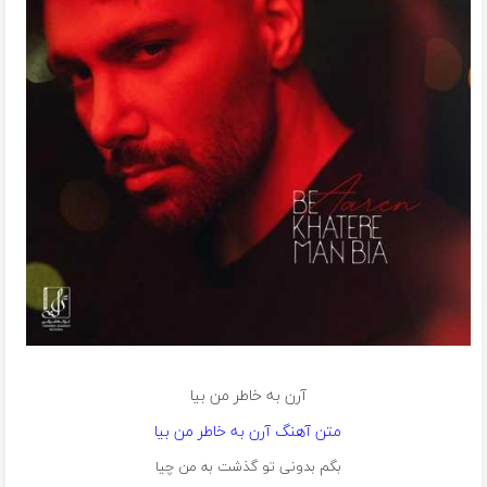
آرن به خاطر من بیا
متن آهنگ آرن به خاطر من بیا
بگم بدونی تو گذشت به من چیا