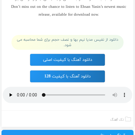
Don’t miss out on the chance to listen to Ehsan Yasin’s newest music
release, available for download now.
پلی لیست احسان یاسین
دانلود از نفیس مدیا نیم بها و نصف حجم برای شما محاسبه می
شود.
دانلود آهنگ با کیفیت اصلی
دانلود آهنگ با کیفیت 128
تک آهنگ