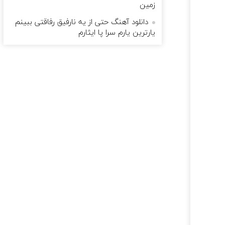
زمین
دانلود آهنگ حتی از یه نارفیق رفاقتی ببینم
یارترین یارم سرا پا ایثارم