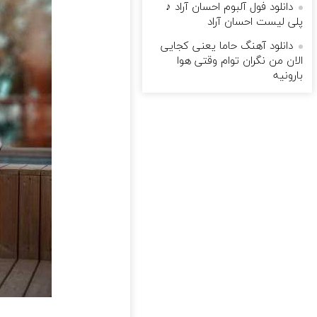
دانلود فول آلبوم احسان آراد ♪
پلی لیست احسان آراد
دانلود آهنگ حاما یعنی کجایی
الان من نگران توام وقتی هوا
بارونیه