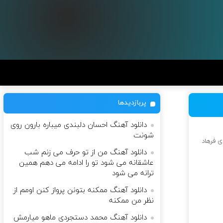
پربازدیدها
دانلود آهنگ احسان دلبندی میباره بارون روی
شونت
ی فرهاد
دانلود آهنگ من از تو حرف می زنم شب
عاشقانه می شود تو را ادامه می دهم همین
ترانه می شود
دانلود آهنگ ممکنه بتونن پرواز کنن اومم از
نظر من ممکنه
دانلود آهنگ محمد دستجردی ماهو میارمش