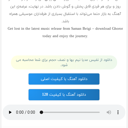
روز و برای هر فردی قابل پخش و گوش دادن باشد. در نهایت، عرضه‌ی این
آهنگ به بازار حتما می‌تواند با استقبال بسیاری از طرفداران موسیقی همراه
باشد.
Get lost in the latest music release from Saman Beigi – download Ghoror
today and enjoy the journey.
پلی لیست سامان بیگی
دانلود از نفیس مدیا نیم بها و نصف حجم برای شما محاسبه می
شود.
دانلود آهنگ با کیفیت اصلی
دانلود آهنگ با کیفیت 128