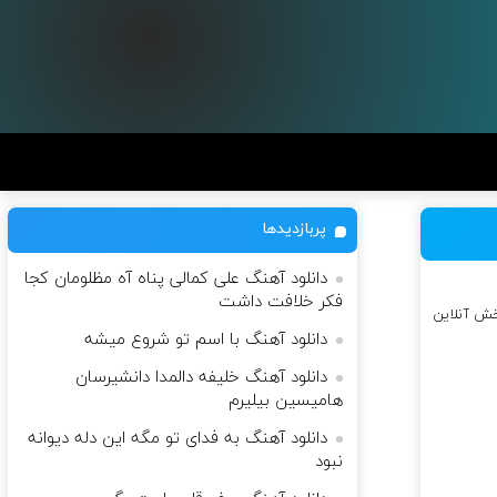
پربازدیدها
دانلود آهنگ علی کمالی پناه آه مظلومان کجا
فکر خلافت داشت
خش آنلاین
دانلود آهنگ با اسم تو شروع میشه
دانلود آهنگ خلیفه دالمدا دانشیرسان
هامیسین بیلیرم
دانلود آهنگ به فدای تو مگه این دله دیوانه
نبود