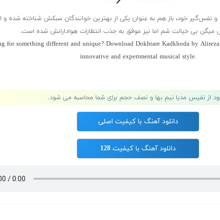
 و نفس‌گیر خود، باز هم به عنوان یکی از بهترین خوانندگان سبکش شناخته شده و این
یگن بی خیالت شم اما نیز موفق به جذب انتظارات هوادارانش شده است.
g for something different and unique? Download Dokhtare Kadkhoda by Alireza P
innovative and experimental musical style.
لود از نفیس مدیا نیم بها و نصف حجم برای شما محاسبه می شود.
دانلود آهنگ با کیفیت اصلی
دانلود آهنگ با کیفیت 128