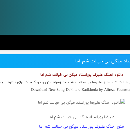
ستاد میگن بی خیالت شم اما
دانلود آهنگ علیرضا پوراستاد میگن بی خیالت شم اما
خیالت شم اما از
علیرضا پوراستاد
باشید به همراه متن و دو کیفیت برای دانلود + پ
Download New Song Dokhtare Kadkhoda by Alireza Pourost
علیرضا پوراستاد میگن بی خیالت شم اما
متن آهنگ علیرضا پوراستاد میگن بی خیالت شم اما