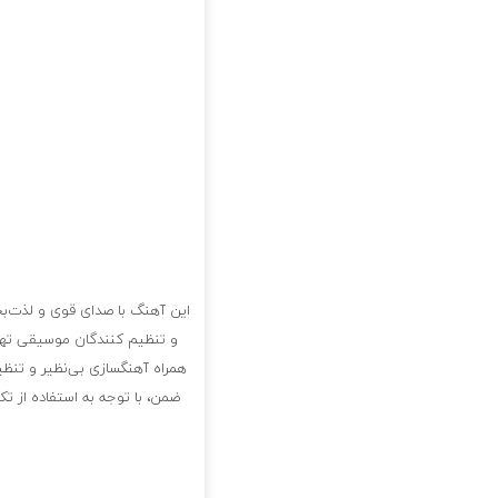
این آهنگ با صدای قوی و لذت‌بخ
و تنظیم کنندگان موسیقی تهی
همراه آهنگسازی بی‌نظیر و تنظی
ضمن، با توجه به استفاده از ت