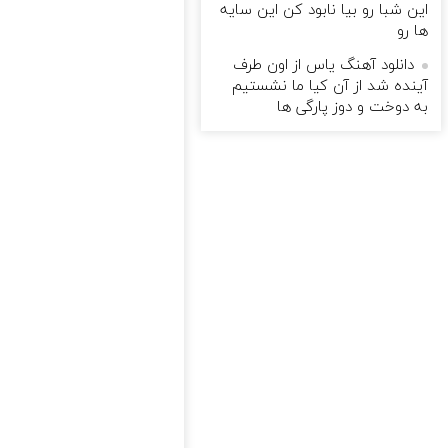
این شبا رو بیا نابود کن این سایه
ها رو
دانلود آهنگ یاس از اون طرف
آینده شد از آن کیا ما نشستیم
به دوخت و دوز پارگی ها