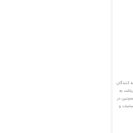
ه کنندگان
اشد، به
همچنین در
حساسات و