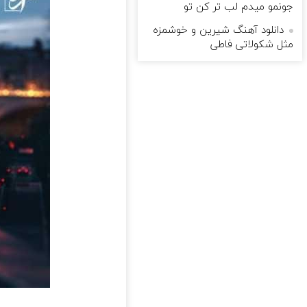
جونمو میدم لب تر کن تو
دانلود آهنگ شیرین و خوشمزه
مثل شکولاتی فاطی