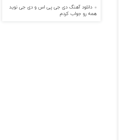
دانلود آهنگ دی جی پی اس و دی جی نوید
همه رو جواب کردم