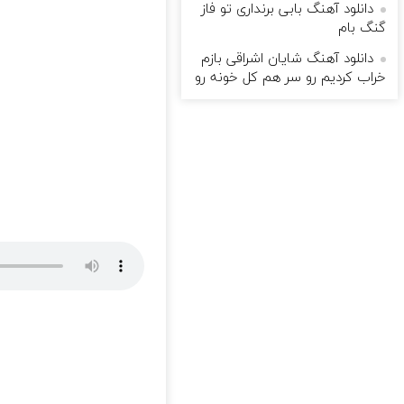
دانلود آهنگ بابی برنداری تو فاز
گنگ بام
دانلود آهنگ شایان اشراقی بازم
خراب کردیم رو سر هم کل خونه رو