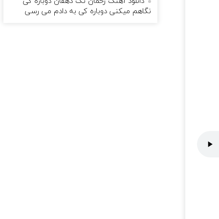
دانلود آهنگ رحمان تک دهقان دوباره کی
نگاهم میکنی دوباره کی به دادم می رسی