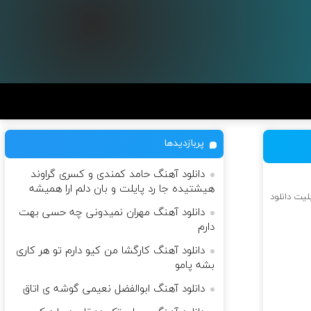
پربازدیدها
دانلود آهنگ حامد کمندی و کسری گراوند
هیشتیده جا رد پایلت و بان دلم ارا همیشه
لیت دانلود
دانلود آهنگ مهران نمیدونی چه حسی بهت
دارم
دانلود آهنگ کارگشا من کیو دارم تو هر کاری
بشه پامو
دانلود آهنگ ابوالفضل نعیمی گوشه ی اتاق