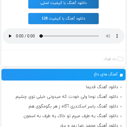
دانلود آهنگ با کیفیت اصلی
دانلود آهنگ با کیفیت 128
تک آهنگ
آهنگ های داغ
دانلود آهنگ قدیما
دانلود آهنگ نوحا ولی خودت که میدونی خیلی توی چشیم
دانلود آهنگ یاسر اسکندری آگاه ز هر بگومگوی هم
دانلود آهنگ یه طرف میرم تو خاک یه طرف به اسمون
دانلود آهنگ محمد رضا رعد و برق