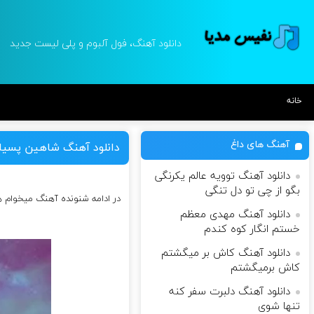
دانلود آهنگ، فول آلبوم و پلی لیست جدید
خانه
آهنگ های داغ
دانلود آهنگ شاهین پسیا
دانلود آهنگ توویه عالم یکرنگی
بگو از چی تو دل تنگی
در ادامه شنونده آهنگ میخوام 
دانلود آهنگ مهدی معظم
خستم انگار کوه کندم
دانلود آهنگ کاش بر میگشتم
کاش برمیگشتم
دانلود آهنگ دلبرت سفر کنه
تنها شوی