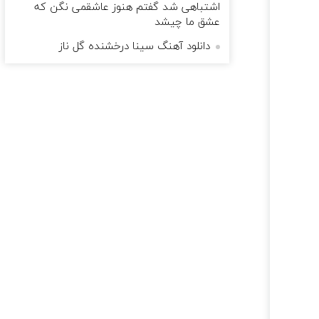
اشتباهی شد گفتم هنوز عاشقمی نگن كه
عشق ما چیشد
دانلود آهنگ سینا درخشنده گل ناز