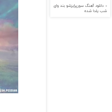
دانلود آهنگ سورپرایزشو بند وای
شب یلدا شده