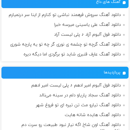
آهنگ های داغ
دانلود آهنگ سروش فرهمند نباشی تو کنارم از اینا سر درنمیارم
دانلود آهنگ علی یاسینی میرسه خبرا
دانلود فول آلبوم آراد ♪ پلی لیست آراد
دانلود آهنگ گرچه تو چشمه ی نوری گر چه تو یه پارچه شوری
دانلود آهنگ عارف قنبری شاید تو برگردی اما دیگه دیره
پربازدیدها
دانلود فول آلبوم امیر ادهم ♪ پلی لیست امیر ادهم
دانلود آهنگ سجاد پاریاو دلم در سینه می‌نالد
دانلود آهنگ تیارو مث تن تیره ای تو فروغ شهر
دانلود آهنگ هایده شانه هایت
دانلود آهنگ اون شاخ اگه نیاز نبود طبیعت رو سرت دم