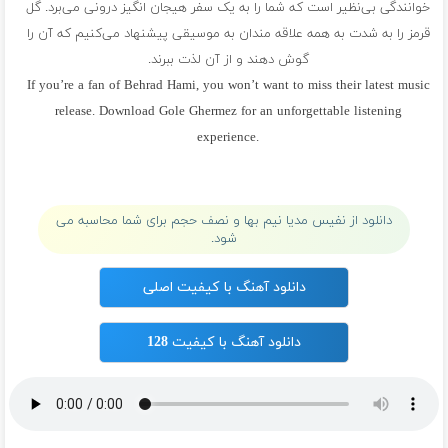
خوانندگی بی‌نظیر است که شما را به یک سفر هیجان انگیز درونی می‌برد. گل
قرمز را به شدت به همه علاقه مندان به موسیقی پیشنهاد می‌کنیم که آن را
گوش دهند و از آن لذت ببرند.
If you’re a fan of Behrad Hami, you won’t want to miss their latest music
release. Download Gole Ghermez for an unforgettable listening
experience.
پلی لیست بهراد هامی
دانلود از نفیس مدیا نیم بها و نصف حجم برای شما محاسبه می
شود.
دانلود آهنگ با کیفیت اصلی
دانلود آهنگ با کیفیت 128