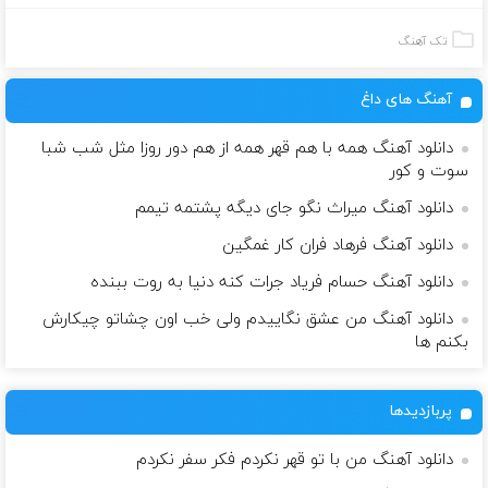
تک آهنگ
آهنگ های داغ
دانلود آهنگ همه با هم قهر همه از هم دور روزا مثل شب شبا
سوت و کور
دانلود آهنگ میراث نگو جای دیگه پشتمه تیمم
دانلود آهنگ فرهاد فران کار غمگین
دانلود آهنگ حسام فریاد جرات کنه دنیا به روت ببنده
دانلود آهنگ من عشق نگاییدم ولی خب اون چشاتو چیکارش
بکنم ها
پربازدیدها
دانلود آهنگ من با تو قهر نکردم فکر سفر نکردم