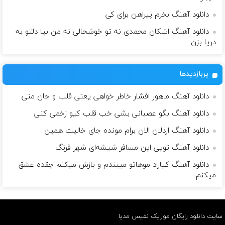
دانلود آهنگ بخرم پیراهن برای کی
دانلود آهنگ اشکان محمدی نه تو خوشحالی نه من بیا دلتو به
دریا بزن
پربازدیدها
دانلود آهنگ ماهور افشار خاطر خواهی یعنی قلب و جان منی
دانلود آهنگ بگو عصبانی بشی خب قلب کیو زخمی کنی
دانلود آهنگ اردلان الان برام مونده جای خالیت همین
دانلود آهنگ تویی این مسافر شیشه‌ای شهر فرنگ
دانلود آهنگ کیاراد موهاتو میبندم و بازش میکنم چقده عشق
میکنم
سایت دانلود رایگان موزیک نفیس مدیا