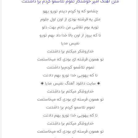
متن آهنگ امیر خوشنگار تموم تلاسمو کردم برا داشتنت
چشامو که وا کردم دیدم تورو یهو
مثل یه فرشته بودی از اون اول جلوم
تویه بوم نقاشی من دادم بهت دلو
تا که یروز از اون بالا خدا داد بهم تورو
نفیس مدیا
خداروشکر میکنم برا داشتنت
تو همون فرشته ای بودی که میخاستمت
تموم تلاشمو کردم‌برا داشتنت
تا که یهویی خدا تورو بهم‌ دادتت
◈ سایت دانلود آهنگ نفیس مدیا ◈
خداروشکر میکنم برا داشتنت
تو همون فرسته ای بودی که میخاستمت
تموم تلاسمو کردم برا داشتنت
تا که یهویی خدا تورو بهم‌ دادتت
خداروشکر میکنم برا داشتنت
تو همون فرسته ای بودی که میخاستمت