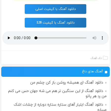
دانلود آهنگ با کیفیت اصلی
دانلود آهنگ با کیفیت 128
تک آهنگ
آهنگ های داغ
دانلود آهنگ ای همیشه روشن باز کن چشم من
دانلود آهنگ از این سنگین تر هم می شه جهان حس می کنم
من رد هر پاتو
دانلود آهنگ ایلیار آهای ستاره ستاره دوباره از چشات اشک
میباره